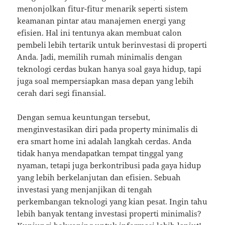
menonjolkan fitur-fitur menarik seperti sistem
keamanan pintar atau manajemen energi yang
efisien. Hal ini tentunya akan membuat calon
pembeli lebih tertarik untuk berinvestasi di properti
Anda. Jadi, memilih rumah minimalis dengan
teknologi cerdas bukan hanya soal gaya hidup, tapi
juga soal mempersiapkan masa depan yang lebih
cerah dari segi finansial.
Dengan semua keuntungan tersebut,
menginvestasikan diri pada property minimalis di
era smart home ini adalah langkah cerdas. Anda
tidak hanya mendapatkan tempat tinggal yang
nyaman, tetapi juga berkontribusi pada gaya hidup
yang lebih berkelanjutan dan efisien. Sebuah
investasi yang menjanjikan di tengah
perkembangan teknologi yang kian pesat. Ingin tahu
lebih banyak tentang investasi properti minimalis?