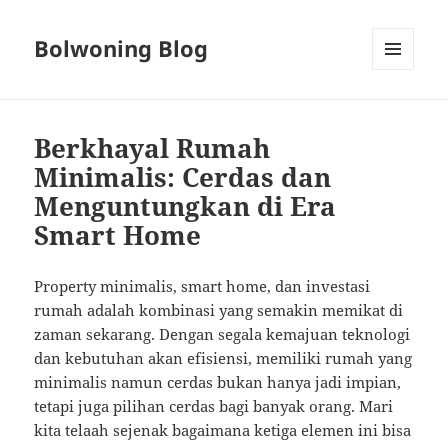
Bolwoning Blog
MENU
AND
WIDGETS
Berkhayal Rumah
Minimalis: Cerdas dan
Menguntungkan di Era
Smart Home
Property minimalis, smart home, dan investasi
rumah adalah kombinasi yang semakin memikat di
zaman sekarang. Dengan segala kemajuan teknologi
dan kebutuhan akan efisiensi, memiliki rumah yang
minimalis namun cerdas bukan hanya jadi impian,
tetapi juga pilihan cerdas bagi banyak orang. Mari
kita telaah sejenak bagaimana ketiga elemen ini bisa