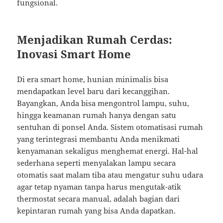
fungsional.
Menjadikan Rumah Cerdas:
Inovasi Smart Home
Di era smart home, hunian minimalis bisa
mendapatkan level baru dari kecanggihan.
Bayangkan, Anda bisa mengontrol lampu, suhu,
hingga keamanan rumah hanya dengan satu
sentuhan di ponsel Anda. Sistem otomatisasi rumah
yang terintegrasi membantu Anda menikmati
kenyamanan sekaligus menghemat energi. Hal-hal
sederhana seperti menyalakan lampu secara
otomatis saat malam tiba atau mengatur suhu udara
agar tetap nyaman tanpa harus mengutak-atik
thermostat secara manual, adalah bagian dari
kepintaran rumah yang bisa Anda dapatkan.