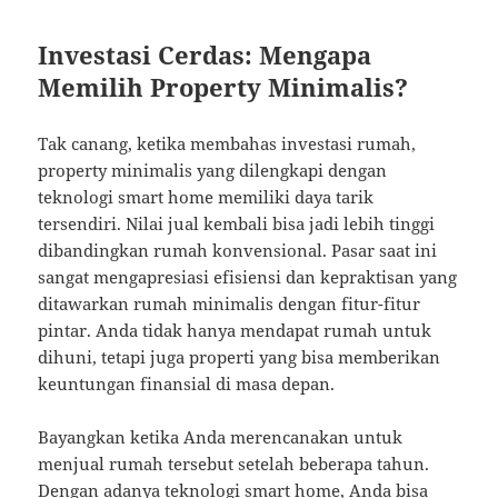
Investasi Cerdas: Mengapa
Memilih Property Minimalis?
Tak canang, ketika membahas investasi rumah,
property minimalis yang dilengkapi dengan
teknologi smart home memiliki daya tarik
tersendiri. Nilai jual kembali bisa jadi lebih tinggi
dibandingkan rumah konvensional. Pasar saat ini
sangat mengapresiasi efisiensi dan kepraktisan yang
ditawarkan rumah minimalis dengan fitur-fitur
pintar. Anda tidak hanya mendapat rumah untuk
dihuni, tetapi juga properti yang bisa memberikan
keuntungan finansial di masa depan.
Bayangkan ketika Anda merencanakan untuk
menjual rumah tersebut setelah beberapa tahun.
Dengan adanya teknologi smart home, Anda bisa