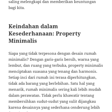
saling melengkapi dan memberikan keuntungan
bagi kita.
Keindahan dalam
Kesederhanaan: Property
Minimalis
Siapa yang tidak terpesona dengan desain rumah
minimalis? Dengan garis-garis bersih, warna yang
lembut, dan ruang yang terbuka, property minimalis
menciptakan suasana yang tenang dan harmonis.
Setiap inci dari rumah ini terasa diperhitungkan,
tidak ada barang yang berlebihan. Satu hal yang
menarik, rumah minimalis sering kali lebih mudah
dalam perawatan. Tidak perlu khawatir tentang
membersihkan sudut-sudut yang sulit dijangkau
karena desainnya yang sederhana cenderung lebih