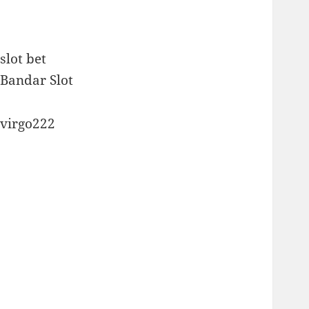
slot bet
Bandar Slot
virgo222