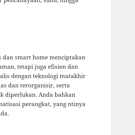
r pencahayaan, suhu, hingga
is dan smart home menciptakan
an, tetapi juga efisien dan
lis dengan teknologi mutakhir
s dan terorganisir, serta
k diperlukan. Anda bahkan
atisasi perangkat, yang ntinya
nda.