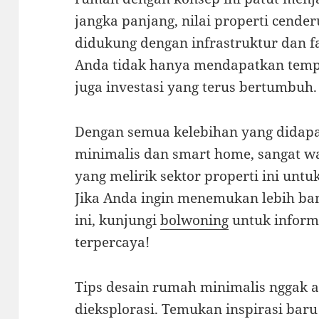
jangka panjang, nilai properti cende
didukung dengan infrastruktur dan 
Anda tidak hanya mendapatkan tempa
juga investasi yang terus bertumbuh.
Dengan semua kelebihan yang didapa
minimalis dan smart home, sangat w
yang melirik sektor properti ini unt
Jika Anda ingin menemukan lebih ban
ini, kunjungi
bolwoning
untuk informa
terpercaya!
Tips desain rumah minimalis nggak 
dieksplorasi. Temukan inspirasi bar