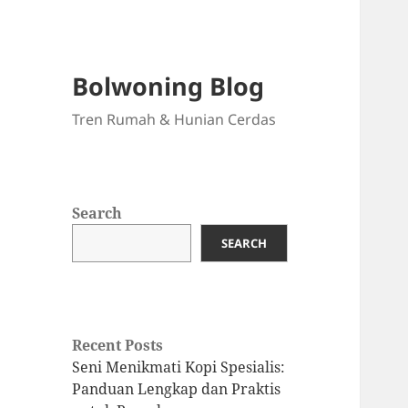
Bolwoning Blog
Tren Rumah & Hunian Cerdas
Search
SEARCH
Recent Posts
Seni Menikmati Kopi Spesialis:
Panduan Lengkap dan Praktis