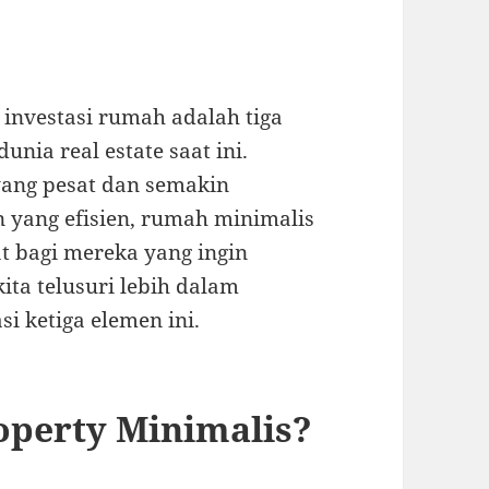
 investasi rumah adalah tiga
nia real estate saat ini.
ang pesat dan semakin
 yang efisien, rumah minimalis
t bagi mereka yang ingin
kita telusuri lebih dalam
i ketiga elemen ini.
perty Minimalis?