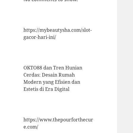
https://mybeautysha.com/slot-
gacor-hari-ini/
OKTO88 dan Tren Hunian
Cerdas: Desain Rumah
Modern yang Efisien dan
Estetis di Era Digital
https://www.thepourforthecur
e.com/