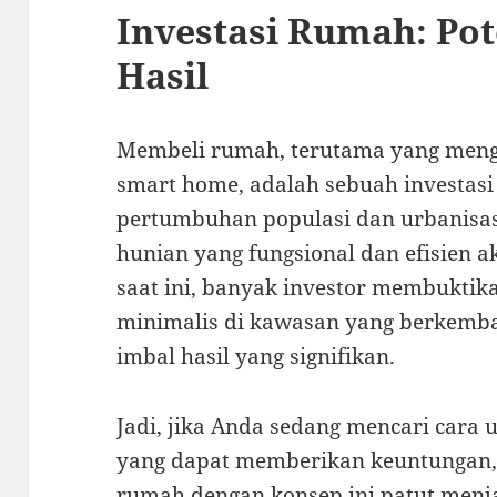
Investasi Rumah: Pot
Hasil
Membeli rumah, terutama yang meng
smart home, adalah sebuah investasi
pertumbuhan populasi dan urbanisas
hunian yang fungsional dan efisien a
saat ini, banyak investor membukti
minimalis di kawasan yang berkemb
imbal hasil yang signifikan.
Jadi, jika Anda sedang mencari cara
yang dapat memberikan keuntungan,
rumah dengan konsep ini patut menj