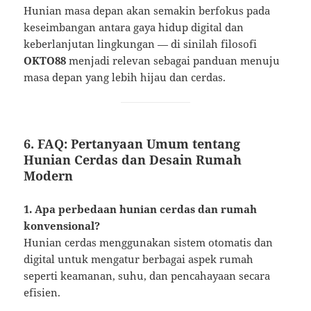
Hunian masa depan akan semakin berfokus pada
keseimbangan antara gaya hidup digital dan
keberlanjutan lingkungan — di sinilah filosofi
OKTO88
menjadi relevan sebagai panduan menuju
masa depan yang lebih hijau dan cerdas.
6. FAQ: Pertanyaan Umum tentang
Hunian Cerdas dan Desain Rumah
Modern
1. Apa perbedaan hunian cerdas dan rumah
konvensional?
Hunian cerdas menggunakan sistem otomatis dan
digital untuk mengatur berbagai aspek rumah
seperti keamanan, suhu, dan pencahayaan secara
efisien.