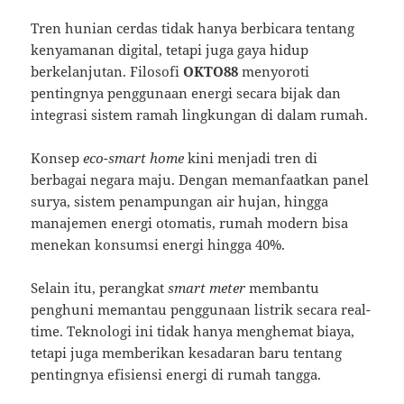
Tren hunian cerdas tidak hanya berbicara tentang
kenyamanan digital, tetapi juga gaya hidup
berkelanjutan. Filosofi
OKTO88
menyoroti
pentingnya penggunaan energi secara bijak dan
integrasi sistem ramah lingkungan di dalam rumah.
Konsep
eco-smart home
kini menjadi tren di
berbagai negara maju. Dengan memanfaatkan panel
surya, sistem penampungan air hujan, hingga
manajemen energi otomatis, rumah modern bisa
menekan konsumsi energi hingga 40%.
Selain itu, perangkat
smart meter
membantu
penghuni memantau penggunaan listrik secara real-
time. Teknologi ini tidak hanya menghemat biaya,
tetapi juga memberikan kesadaran baru tentang
pentingnya efisiensi energi di rumah tangga.