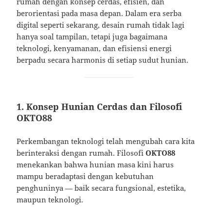
rumah dengan konsep cerdas, efisien, dan
berorientasi pada masa depan. Dalam era serba
digital seperti sekarang, desain rumah tidak lagi
hanya soal tampilan, tetapi juga bagaimana
teknologi, kenyamanan, dan efisiensi energi
berpadu secara harmonis di setiap sudut hunian.
1. Konsep Hunian Cerdas dan Filosofi
OKTO88
Perkembangan teknologi telah mengubah cara kita
berinteraksi dengan rumah. Filosofi
OKTO88
menekankan bahwa hunian masa kini harus
mampu beradaptasi dengan kebutuhan
penghuninya — baik secara fungsional, estetika,
maupun teknologi.