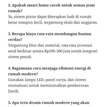
2. Apakah smart home cocok untuk semua jenis
rumah?
Ya, sistem pintar dapat diterapkan baik di rumah
besar maupun kecil, tergantung skala dan anggaran.
3. Berapa biaya rata-rata membangun hunian
cerdas?
Tergantung fitur dan material, rata-rata investasi
awal berkisar antara Rp100–300 juta untuk integrasi
sistem penuh.
4. Bagaimana cara menjaga efisiensi energi di
rumah modern?
Gunakan lampu LED, panel surya, dan sistem
otomatisasi untuk meminimalkan pemborosan
listrik.
5. Apa tren desain rumah modern yang akan