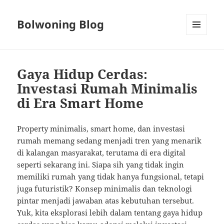
Bolwoning Blog
MENU
AND
WIDGETS
Gaya Hidup Cerdas:
Investasi Rumah Minimalis
di Era Smart Home
Property minimalis, smart home, dan investasi
rumah memang sedang menjadi tren yang menarik
di kalangan masyarakat, terutama di era digital
seperti sekarang ini. Siapa sih yang tidak ingin
memiliki rumah yang tidak hanya fungsional, tetapi
juga futuristik? Konsep minimalis dan teknologi
pintar menjadi jawaban atas kebutuhan tersebut.
Yuk, kita eksplorasi lebih dalam tentang gaya hidup