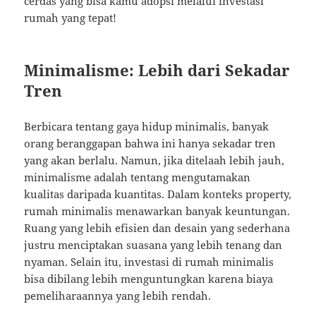
cerdas yang bisa kamu adopsi melalui investasi
rumah yang tepat!
Minimalisme: Lebih dari Sekadar
Tren
Berbicara tentang gaya hidup minimalis, banyak
orang beranggapan bahwa ini hanya sekadar tren
yang akan berlalu. Namun, jika ditelaah lebih jauh,
minimalisme adalah tentang mengutamakan
kualitas daripada kuantitas. Dalam konteks property,
rumah minimalis menawarkan banyak keuntungan.
Ruang yang lebih efisien dan desain yang sederhana
justru menciptakan suasana yang lebih tenang dan
nyaman. Selain itu, investasi di rumah minimalis
bisa dibilang lebih menguntungkan karena biaya
pemeliharaannya yang lebih rendah.