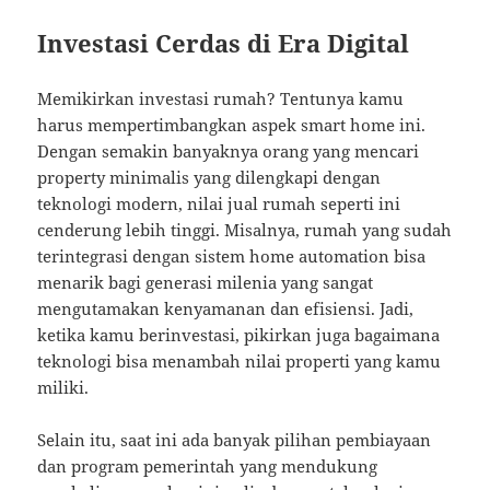
Investasi Cerdas di Era Digital
Memikirkan investasi rumah? Tentunya kamu
harus mempertimbangkan aspek smart home ini.
Dengan semakin banyaknya orang yang mencari
property minimalis yang dilengkapi dengan
teknologi modern, nilai jual rumah seperti ini
cenderung lebih tinggi. Misalnya, rumah yang sudah
terintegrasi dengan sistem home automation bisa
menarik bagi generasi milenia yang sangat
mengutamakan kenyamanan dan efisiensi. Jadi,
ketika kamu berinvestasi, pikirkan juga bagaimana
teknologi bisa menambah nilai properti yang kamu
miliki.
Selain itu, saat ini ada banyak pilihan pembiayaan
dan program pemerintah yang mendukung