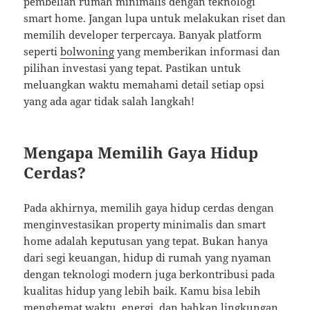
pembelian rumah minimalis dengan teknologi
smart home. Jangan lupa untuk melakukan riset dan
memilih developer terpercaya. Banyak platform
seperti
bolwoning
yang memberikan informasi dan
pilihan investasi yang tepat. Pastikan untuk
meluangkan waktu memahami detail setiap opsi
yang ada agar tidak salah langkah!
Mengapa Memilih Gaya Hidup
Cerdas?
Pada akhirnya, memilih gaya hidup cerdas dengan
menginvestasikan property minimalis dan smart
home adalah keputusan yang tepat. Bukan hanya
dari segi keuangan, hidup di rumah yang nyaman
dengan teknologi modern juga berkontribusi pada
kualitas hidup yang lebih baik. Kamu bisa lebih
menghemat waktu, energi, dan bahkan lingkungan