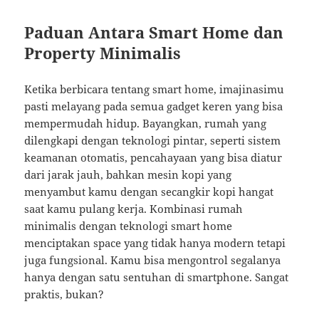
Paduan Antara Smart Home dan
Property Minimalis
Ketika berbicara tentang smart home, imajinasimu
pasti melayang pada semua gadget keren yang bisa
mempermudah hidup. Bayangkan, rumah yang
dilengkapi dengan teknologi pintar, seperti sistem
keamanan otomatis, pencahayaan yang bisa diatur
dari jarak jauh, bahkan mesin kopi yang
menyambut kamu dengan secangkir kopi hangat
saat kamu pulang kerja. Kombinasi rumah
minimalis dengan teknologi smart home
menciptakan space yang tidak hanya modern tetapi
juga fungsional. Kamu bisa mengontrol segalanya
hanya dengan satu sentuhan di smartphone. Sangat
praktis, bukan?