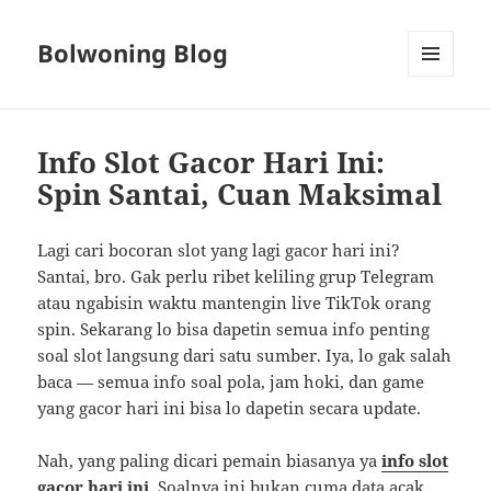
Bolwoning Blog
MENU
AND
WIDGETS
Info Slot Gacor Hari Ini:
Spin Santai, Cuan Maksimal
Lagi cari bocoran slot yang lagi gacor hari ini?
Santai, bro. Gak perlu ribet keliling grup Telegram
atau ngabisin waktu mantengin live TikTok orang
spin. Sekarang lo bisa dapetin semua info penting
soal slot langsung dari satu sumber. Iya, lo gak salah
baca — semua info soal pola, jam hoki, dan game
yang gacor hari ini bisa lo dapetin secara update.
Nah, yang paling dicari pemain biasanya ya
info slot
gacor hari ini
. Soalnya ini bukan cuma data acak,