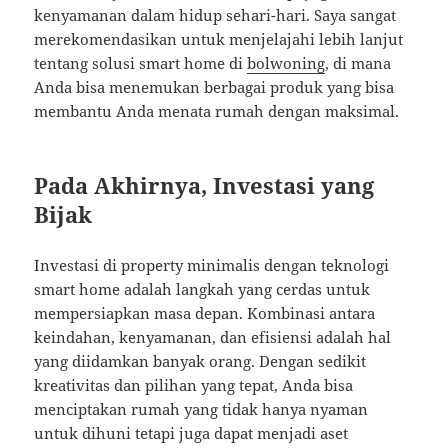
kenyamanan dalam hidup sehari-hari. Saya sangat
merekomendasikan untuk menjelajahi lebih lanjut
tentang solusi smart home di
bolwoning
, di mana
Anda bisa menemukan berbagai produk yang bisa
membantu Anda menata rumah dengan maksimal.
Pada Akhirnya, Investasi yang
Bijak
Investasi di property minimalis dengan teknologi
smart home adalah langkah yang cerdas untuk
mempersiapkan masa depan. Kombinasi antara
keindahan, kenyamanan, dan efisiensi adalah hal
yang diidamkan banyak orang. Dengan sedikit
kreativitas dan pilihan yang tepat, Anda bisa
menciptakan rumah yang tidak hanya nyaman
untuk dihuni tetapi juga dapat menjadi aset