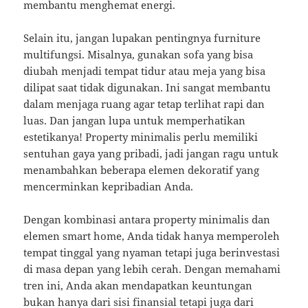
membantu menghemat energi.
Selain itu, jangan lupakan pentingnya furniture
multifungsi. Misalnya, gunakan sofa yang bisa
diubah menjadi tempat tidur atau meja yang bisa
dilipat saat tidak digunakan. Ini sangat membantu
dalam menjaga ruang agar tetap terlihat rapi dan
luas. Dan jangan lupa untuk memperhatikan
estetikanya! Property minimalis perlu memiliki
sentuhan gaya yang pribadi, jadi jangan ragu untuk
menambahkan beberapa elemen dekoratif yang
mencerminkan kepribadian Anda.
Dengan kombinasi antara property minimalis dan
elemen smart home, Anda tidak hanya memperoleh
tempat tinggal yang nyaman tetapi juga berinvestasi
di masa depan yang lebih cerah. Dengan memahami
tren ini, Anda akan mendapatkan keuntungan
bukan hanya dari sisi finansial tetapi juga dari