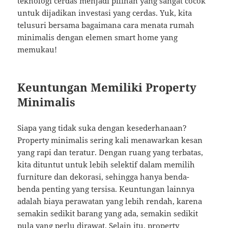
teknologi cerdas menjadi pilihan yang sangat cocok
untuk dijadikan investasi yang cerdas. Yuk, kita
telusuri bersama bagaimana cara menata rumah
minimalis dengan elemen smart home yang
memukau!
Keuntungan Memiliki Property
Minimalis
Siapa yang tidak suka dengan kesederhanaan?
Property minimalis sering kali menawarkan kesan
yang rapi dan teratur. Dengan ruang yang terbatas,
kita dituntut untuk lebih selektif dalam memilih
furniture dan dekorasi, sehingga hanya benda-
benda penting yang tersisa. Keuntungan lainnya
adalah biaya perawatan yang lebih rendah, karena
semakin sedikit barang yang ada, semakin sedikit
pula yang perlu dirawat. Selain itu, property