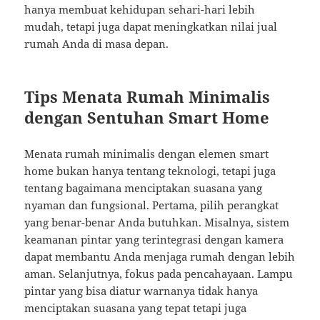
hanya membuat kehidupan sehari-hari lebih
mudah, tetapi juga dapat meningkatkan nilai jual
rumah Anda di masa depan.
Tips Menata Rumah Minimalis
dengan Sentuhan Smart Home
Menata rumah minimalis dengan elemen smart
home bukan hanya tentang teknologi, tetapi juga
tentang bagaimana menciptakan suasana yang
nyaman dan fungsional. Pertama, pilih perangkat
yang benar-benar Anda butuhkan. Misalnya, sistem
keamanan pintar yang terintegrasi dengan kamera
dapat membantu Anda menjaga rumah dengan lebih
aman. Selanjutnya, fokus pada pencahayaan. Lampu
pintar yang bisa diatur warnanya tidak hanya
menciptakan suasana yang tepat tetapi juga