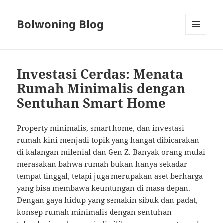
Bolwoning Blog
MENU
AND
WIDGETS
Investasi Cerdas: Menata
Rumah Minimalis dengan
Sentuhan Smart Home
Property minimalis, smart home, dan investasi
rumah kini menjadi topik yang hangat dibicarakan
di kalangan milenial dan Gen Z. Banyak orang mulai
merasakan bahwa rumah bukan hanya sekadar
tempat tinggal, tetapi juga merupakan aset berharga
yang bisa membawa keuntungan di masa depan.
Dengan gaya hidup yang semakin sibuk dan padat,
konsep rumah minimalis dengan sentuhan