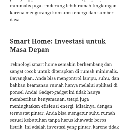
minimalis juga cenderung lebih ramah lingkungan
karena mengurangi konsumsi energi dan sumber
daya.
Smart Home: Investasi untuk
Masa Depan
Teknologi smart home semakin berkembang dan
sangat cocok untuk diterapkan di rumah minimalis.
Bayangkan, Anda bisa mengontrol lampu, suhu, dan
bahkan keamanan rumah hanya melalui aplikasi di
ponsel Anda! Gadget-gadget ini tidak hanya
memberikan kenyamanan, tetapi juga
meningkatkan efisiensi energi. Misalnya, dengan
termostat pintar, Anda bisa mengatur suhu rumah
sesuai kebutuhan tanpa harus khawatir boros
listrik. Ini adalah investasi yang pintar, karena tidak