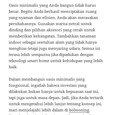
Oasis minimalis yang Anda bangun tidak harus
besar. Begitu Anda berhasil menciptakan ruang
yang nyaman dan efisien, Anda akan merasakan
perubahannya. Gunakan warna netral untuk
dinding dan pilihan aksesori yang cerah untuk
memberikan kehangatan. Tambahkan tanaman
indoor sebagai sentuhan alam yang tidak hanya
menghias tetapi juga menyaring udara. Semua ini
terasa lebih sempurna jika dipadukan dengan
teknologi smart home untuk kehidupan yang lebih
baik.
Dalam membangun oasis minimalis yang
fungsional, ingatlah bahwa investasi yang
dilakukan bukan hanya untuk kepuasan saat ini,
tapi juga untuk masa depan. Jadi, jika Anda tertarik
untuk mengetahui lebih lanjut tentang konsep ini,
mari menjelajahi lebih dalam di
bolwoning
.