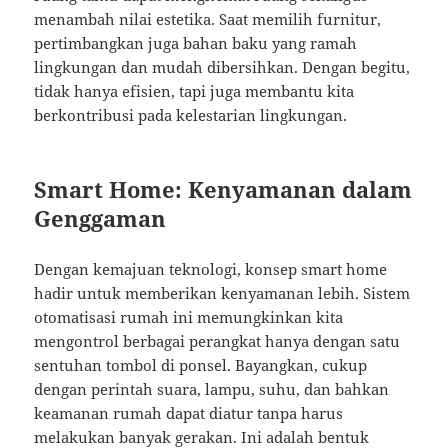
menambah nilai estetika. Saat memilih furnitur,
pertimbangkan juga bahan baku yang ramah
lingkungan dan mudah dibersihkan. Dengan begitu,
tidak hanya efisien, tapi juga membantu kita
berkontribusi pada kelestarian lingkungan.
Smart Home: Kenyamanan dalam
Genggaman
Dengan kemajuan teknologi, konsep smart home
hadir untuk memberikan kenyamanan lebih. Sistem
otomatisasi rumah ini memungkinkan kita
mengontrol berbagai perangkat hanya dengan satu
sentuhan tombol di ponsel. Bayangkan, cukup
dengan perintah suara, lampu, suhu, dan bahkan
keamanan rumah dapat diatur tanpa harus
melakukan banyak gerakan. Ini adalah bentuk