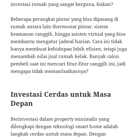
investasi rumah yang sangat berguna, bukan?
Beberapa perangkat pintar yang bisa dipasang di
rumah antara lain thermostat pintar, sistem
keamanan canggih, hingga asisten virtual yang bisa
membantu mengatur jadwal harian. Cara ini tidak
hanya membuat kehidupan lebih efisien, tetapi juga
menambah nilai jual rumah kelak. Banyak calon
pembeli saat ini mencari fitur-fitur canggih ini, jadi
mengapa tidak memanfaatkannya?
Investasi Cerdas untuk Masa
Depan
Berinvestasi dalam property minimalis yang
dilengkapi dengan teknologi smart home adalah
langkah cerdas untuk masa depan. Dengan