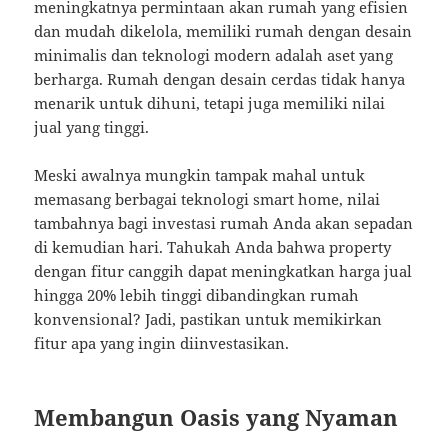
meningkatnya permintaan akan rumah yang efisien
dan mudah dikelola, memiliki rumah dengan desain
minimalis dan teknologi modern adalah aset yang
berharga. Rumah dengan desain cerdas tidak hanya
menarik untuk dihuni, tetapi juga memiliki nilai
jual yang tinggi.
Meski awalnya mungkin tampak mahal untuk
memasang berbagai teknologi smart home, nilai
tambahnya bagi investasi rumah Anda akan sepadan
di kemudian hari. Tahukah Anda bahwa property
dengan fitur canggih dapat meningkatkan harga jual
hingga 20% lebih tinggi dibandingkan rumah
konvensional? Jadi, pastikan untuk memikirkan
fitur apa yang ingin diinvestasikan.
Membangun Oasis yang Nyaman