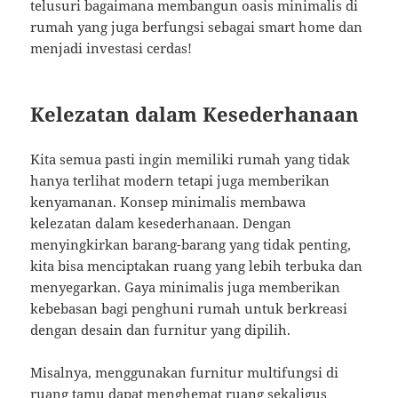
telusuri bagaimana membangun oasis minimalis di
rumah yang juga berfungsi sebagai smart home dan
menjadi investasi cerdas!
Kelezatan dalam Kesederhanaan
Kita semua pasti ingin memiliki rumah yang tidak
hanya terlihat modern tetapi juga memberikan
kenyamanan. Konsep minimalis membawa
kelezatan dalam kesederhanaan. Dengan
menyingkirkan barang-barang yang tidak penting,
kita bisa menciptakan ruang yang lebih terbuka dan
menyegarkan. Gaya minimalis juga memberikan
kebebasan bagi penghuni rumah untuk berkreasi
dengan desain dan furnitur yang dipilih.
Misalnya, menggunakan furnitur multifungsi di
ruang tamu dapat menghemat ruang sekaligus