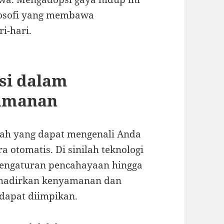
ilosofi yang membawa
i-hari.
si dalam
amanan
mah yang dapat mengenali Anda
otomatis. Di sinilah teknologi
pengaturan pencahayaan hingga
nghadirkan kenyamanan dan
apat diimpikan.