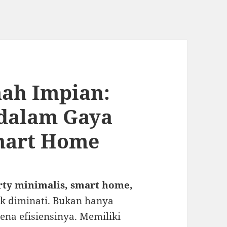
h Impian:
 dalam Gaya
mart Home
rty minimalis, smart home,
 diminati. Bukan hanya
ena efisiensinya. Memiliki