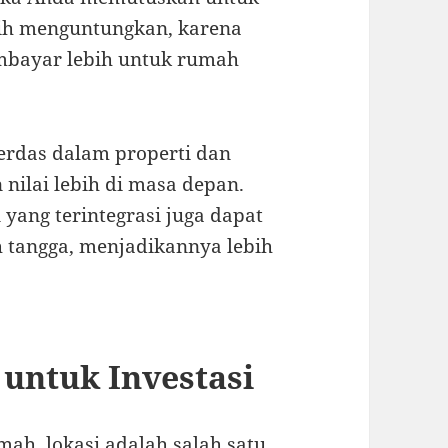
bih menguntungkan, karena
mbayar lebih untuk rumah
erdas dalam properti dan
 nilai lebih di masa depan.
 yang terintegrasi juga dapat
 tangga, menjadikannya lebih
 untuk Investasi
mah, lokasi adalah salah satu