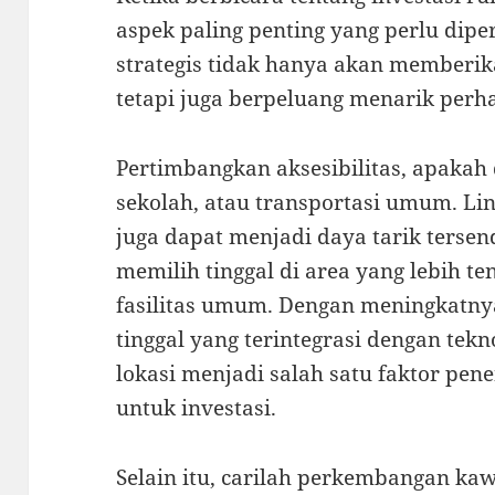
aspek paling penting yang perlu dip
strategis tidak hanya akan memberi
tetapi juga berpeluang menarik perh
Pertimbangkan aksesibilitas, apakah 
sekolah, atau transportasi umum. L
juga dapat menjadi daya tarik tersendi
memilih tinggal di area yang lebih 
fasilitas umum. Dengan meningkatn
tinggal yang terintegrasi dengan tekn
lokasi menjadi salah satu faktor pen
untuk investasi.
Selain itu, carilah perkembangan ka