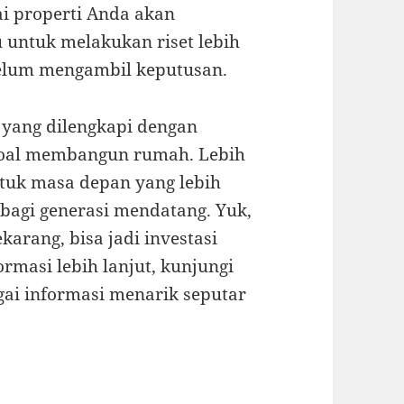
ai properti Anda akan
 untuk melakukan riset lebih
belum mengambil keputusan.
yang dilengkapi dengan
soal membangun rumah. Lebih
untuk masa depan yang lebih
 bagi generasi mendatang. Yuk,
arang, bisa jadi investasi
rmasi lebih lanjut, kunjungi
ai informasi menarik seputar