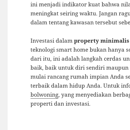
ini menjadi indikator kuat bahwa nil
meningkat seiring waktu. Jangan ragu
dalam tentang kawasan tersebut se
Investasi dalam
property minimalis
teknologi smart home bukan hanya 
dari itu, ini adalah langkah cerdas 
baik, baik untuk diri sendiri maupun
mulai rancang rumah impian Anda sek
terbaik dalam hidup Anda. Untuk info
bolwoning
, yang menyediakan berbag
properti dan investasi.