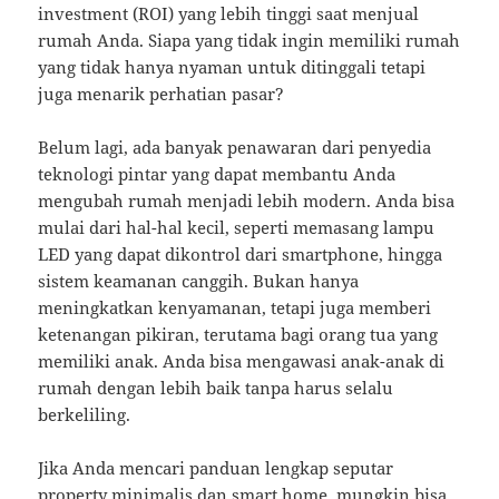
investment (ROI) yang lebih tinggi saat menjual
rumah Anda. Siapa yang tidak ingin memiliki rumah
yang tidak hanya nyaman untuk ditinggali tetapi
juga menarik perhatian pasar?
Belum lagi, ada banyak penawaran dari penyedia
teknologi pintar yang dapat membantu Anda
mengubah rumah menjadi lebih modern. Anda bisa
mulai dari hal-hal kecil, seperti memasang lampu
LED yang dapat dikontrol dari smartphone, hingga
sistem keamanan canggih. Bukan hanya
meningkatkan kenyamanan, tetapi juga memberi
ketenangan pikiran, terutama bagi orang tua yang
memiliki anak. Anda bisa mengawasi anak-anak di
rumah dengan lebih baik tanpa harus selalu
berkeliling.
Jika Anda mencari panduan lengkap seputar
property minimalis dan smart home, mungkin bisa