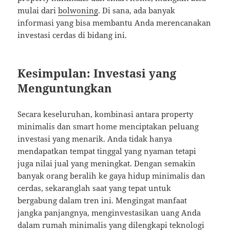
mulai dari
bolwoning
. Di sana, ada banyak
informasi yang bisa membantu Anda merencanakan
investasi cerdas di bidang ini.
Kesimpulan: Investasi yang
Menguntungkan
Secara keseluruhan, kombinasi antara property
minimalis dan smart home menciptakan peluang
investasi yang menarik. Anda tidak hanya
mendapatkan tempat tinggal yang nyaman tetapi
juga nilai jual yang meningkat. Dengan semakin
banyak orang beralih ke gaya hidup minimalis dan
cerdas, sekaranglah saat yang tepat untuk
bergabung dalam tren ini. Mengingat manfaat
jangka panjangnya, menginvestasikan uang Anda
dalam rumah minimalis yang dilengkapi teknologi