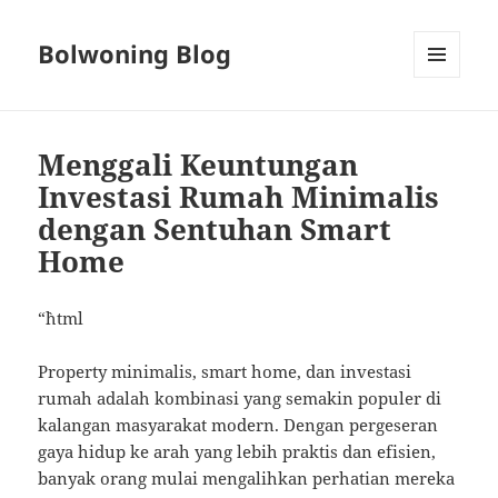
Bolwoning Blog
MENU
AND
WIDGETS
Menggali Keuntungan
Investasi Rumah Minimalis
dengan Sentuhan Smart
Home
“`html
Property minimalis, smart home, dan investasi
rumah adalah kombinasi yang semakin populer di
kalangan masyarakat modern. Dengan pergeseran
gaya hidup ke arah yang lebih praktis dan efisien,
banyak orang mulai mengalihkan perhatian mereka