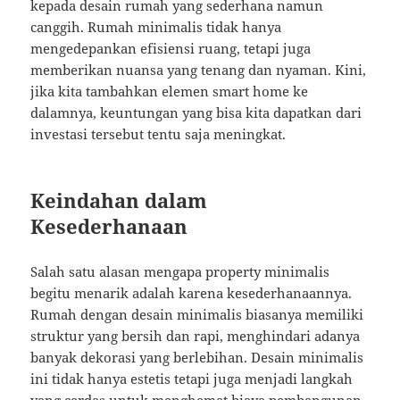
kepada desain rumah yang sederhana namun
canggih. Rumah minimalis tidak hanya
mengedepankan efisiensi ruang, tetapi juga
memberikan nuansa yang tenang dan nyaman. Kini,
jika kita tambahkan elemen smart home ke
dalamnya, keuntungan yang bisa kita dapatkan dari
investasi tersebut tentu saja meningkat.
Keindahan dalam
Kesederhanaan
Salah satu alasan mengapa property minimalis
begitu menarik adalah karena kesederhanaannya.
Rumah dengan desain minimalis biasanya memiliki
struktur yang bersih dan rapi, menghindari adanya
banyak dekorasi yang berlebihan. Desain minimalis
ini tidak hanya estetis tetapi juga menjadi langkah