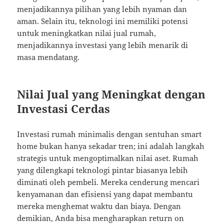
menjadikannya pilihan yang lebih nyaman dan
aman. Selain itu, teknologi ini memiliki potensi
untuk meningkatkan nilai jual rumah,
menjadikannya investasi yang lebih menarik di
masa mendatang.
Nilai Jual yang Meningkat dengan
Investasi Cerdas
Investasi rumah minimalis dengan sentuhan smart
home bukan hanya sekadar tren; ini adalah langkah
strategis untuk mengoptimalkan nilai aset. Rumah
yang dilengkapi teknologi pintar biasanya lebih
diminati oleh pembeli. Mereka cenderung mencari
kenyamanan dan efisiensi yang dapat membantu
mereka menghemat waktu dan biaya. Dengan
demikian, Anda bisa mengharapkan return on