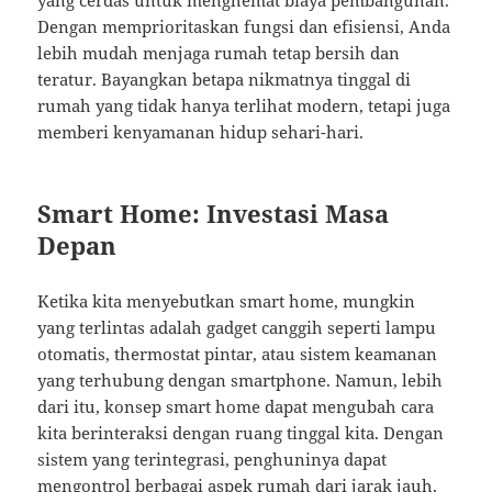
yang cerdas untuk menghemat biaya pembangunan.
Dengan memprioritaskan fungsi dan efisiensi, Anda
lebih mudah menjaga rumah tetap bersih dan
teratur. Bayangkan betapa nikmatnya tinggal di
rumah yang tidak hanya terlihat modern, tetapi juga
memberi kenyamanan hidup sehari-hari.
Smart Home: Investasi Masa
Depan
Ketika kita menyebutkan smart home, mungkin
yang terlintas adalah gadget canggih seperti lampu
otomatis, thermostat pintar, atau sistem keamanan
yang terhubung dengan smartphone. Namun, lebih
dari itu, konsep smart home dapat mengubah cara
kita berinteraksi dengan ruang tinggal kita. Dengan
sistem yang terintegrasi, penghuninya dapat
mengontrol berbagai aspek rumah dari jarak jauh,