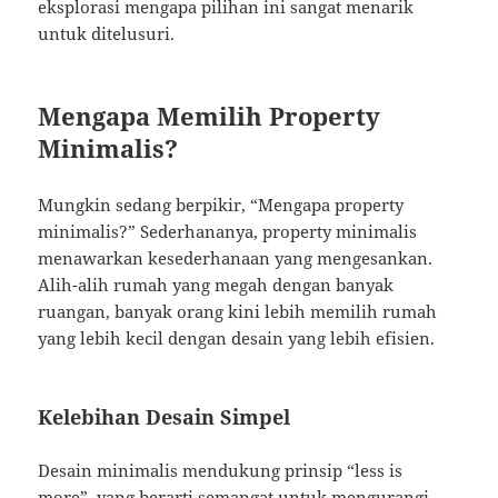
eksplorasi mengapa pilihan ini sangat menarik
untuk ditelusuri.
Mengapa Memilih Property
Minimalis?
Mungkin sedang berpikir, “Mengapa property
minimalis?” Sederhananya, property minimalis
menawarkan kesederhanaan yang mengesankan.
Alih-alih rumah yang megah dengan banyak
ruangan, banyak orang kini lebih memilih rumah
yang lebih kecil dengan desain yang lebih efisien.
Kelebihan Desain Simpel
Desain minimalis mendukung prinsip “less is
more”, yang berarti semangat untuk mengurangi