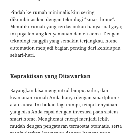
Pindah ke rumah minimalis kini sering
dikombinasikan dengan teknologi *smart home*.
Memiliki rumah yang cerdas bukan hanya soal gaya;
ini juga tentang kenyamanan dan efisiensi. Dengan
teknologi canggih yang semakin terjangkau, home
automation menjadi bagian penting dari kehidupan
sehari-hari.
Kepraktisan yang Ditawarkan
Bayangkan bisa mengontrol lampu, suhu, dan
keamanan rumah Anda hanya dengan smartphone
atau suara. Ini bukan lagi mimpi, tetapi kenyataan
yang bisa Anda capai dengan investasi pada sistem
smart home. Menghemat energi menjadi lebih
mudah dengan pengaturan termostat otomatis, serta