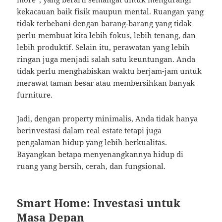
kekacauan baik fisik maupun mental. Ruangan yang
tidak terbebani dengan barang-barang yang tidak
perlu membuat kita lebih fokus, lebih tenang, dan
lebih produktif. Selain itu, perawatan yang lebih
ringan juga menjadi salah satu keuntungan. Anda
tidak perlu menghabiskan waktu berjam-jam untuk
merawat taman besar atau membersihkan banyak
furniture.
Jadi, dengan property minimalis, Anda tidak hanya
berinvestasi dalam real estate tetapi juga
pengalaman hidup yang lebih berkualitas.
Bayangkan betapa menyenangkannya hidup di
ruang yang bersih, cerah, dan fungsional.
Smart Home: Investasi untuk
Masa Depan