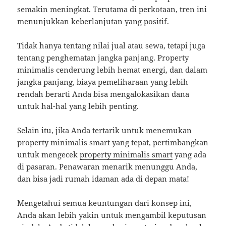
semakin meningkat. Terutama di perkotaan, tren ini
menunjukkan keberlanjutan yang positif.
Tidak hanya tentang nilai jual atau sewa, tetapi juga
tentang penghematan jangka panjang. Property
minimalis cenderung lebih hemat energi, dan dalam
jangka panjang, biaya pemeliharaan yang lebih
rendah berarti Anda bisa mengalokasikan dana
untuk hal-hal yang lebih penting.
Selain itu, jika Anda tertarik untuk menemukan
property minimalis smart yang tepat, pertimbangkan
untuk mengecek
property minimalis smart
yang ada
di pasaran. Penawaran menarik menunggu Anda,
dan bisa jadi rumah idaman ada di depan mata!
Mengetahui semua keuntungan dari konsep ini,
Anda akan lebih yakin untuk mengambil keputusan