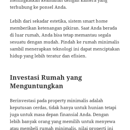
meningkatkan keamanan dengan kamera yang
terhubung ke ponsel Anda.
Lebih dari sekadar estetika, sistem smart home
memberikan ketenangan pikiran. Saat Anda berada
di luar rumah, Anda bisa tetap memantau segala
sesuatu dengan mudah. Pindah ke rumah minimalis
sambil menerapkan teknologi ini dapat menciptakan
hidup yang lebih teratur dan efisien.
Investasi Rumah yang
Menguntungkan
Berinvestasi pada property minimalis adalah
keputusan cerdas, tidak hanya untuk hunian tetapi
juga untuk masa depan finansial Anda. Dengan
lebih banyak orang yang memilih untuk menyewa
atau membeli rumah minimalis, nilai properti ini