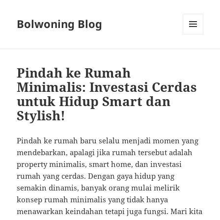
Bolwoning Blog
MENU
AND
WIDGETS
Pindah ke Rumah
Minimalis: Investasi Cerdas
untuk Hidup Smart dan
Stylish!
Pindah ke rumah baru selalu menjadi momen yang
mendebarkan, apalagi jika rumah tersebut adalah
property minimalis, smart home, dan investasi
rumah yang cerdas. Dengan gaya hidup yang
semakin dinamis, banyak orang mulai melirik
konsep rumah minimalis yang tidak hanya
menawarkan keindahan tetapi juga fungsi. Mari kita