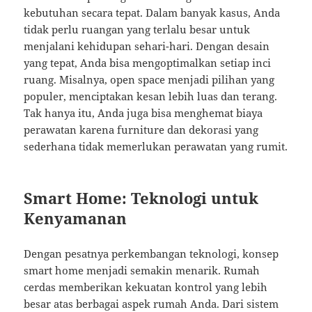
kebutuhan secara tepat. Dalam banyak kasus, Anda
tidak perlu ruangan yang terlalu besar untuk
menjalani kehidupan sehari-hari. Dengan desain
yang tepat, Anda bisa mengoptimalkan setiap inci
ruang. Misalnya, open space menjadi pilihan yang
populer, menciptakan kesan lebih luas dan terang.
Tak hanya itu, Anda juga bisa menghemat biaya
perawatan karena furniture dan dekorasi yang
sederhana tidak memerlukan perawatan yang rumit.
Smart Home: Teknologi untuk
Kenyamanan
Dengan pesatnya perkembangan teknologi, konsep
smart home menjadi semakin menarik. Rumah
cerdas memberikan kekuatan kontrol yang lebih
besar atas berbagai aspek rumah Anda. Dari sistem