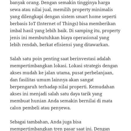
banyak orang. Dengan semakin tingginya harga
sewa atau nilai jual, memilih property minimalis
yang dilengkapi dengan sistem smart home seperti
berbasis IoT (Internet of Things) bisa memberikan
imbal hasil yang lebih baik. Di samping itu, property
jenis ini membutuhkan biaya operasional yang
lebih rendah, berkat efisiensi yang ditawarkan.
Salah satu poin penting saat berinvestasi adalah
mempertimbangkan lokasi. Lokasi strategis dengan
akses mudah ke jalan utama, pusat perbelanjaan,
dan fasilitas umum lainnya akan sangat
berpengaruh terhadap nilai properti. Kemudahan
akses ini menjadi salah satu daya tarik yang
membuat hunian Anda semakin bernilai di mata
calon pembeli atau penyewa.
Sebagai tambahan, Anda juga bisa
mempertimbangkan tren pasar saat ini. Dengan