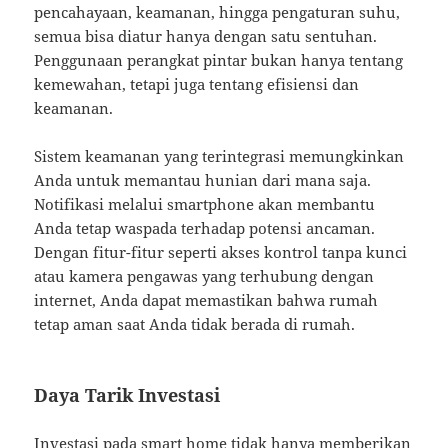
pencahayaan, keamanan, hingga pengaturan suhu,
semua bisa diatur hanya dengan satu sentuhan.
Penggunaan perangkat pintar bukan hanya tentang
kemewahan, tetapi juga tentang efisiensi dan
keamanan.
Sistem keamanan yang terintegrasi memungkinkan
Anda untuk memantau hunian dari mana saja.
Notifikasi melalui smartphone akan membantu
Anda tetap waspada terhadap potensi ancaman.
Dengan fitur-fitur seperti akses kontrol tanpa kunci
atau kamera pengawas yang terhubung dengan
internet, Anda dapat memastikan bahwa rumah
tetap aman saat Anda tidak berada di rumah.
Daya Tarik Investasi
Investasi pada smart home tidak hanya memberikan