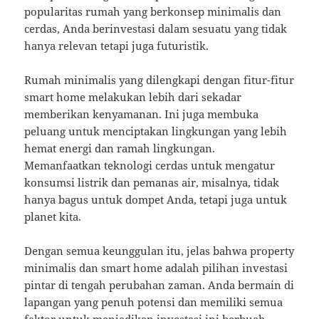
popularitas rumah yang berkonsep minimalis dan
cerdas, Anda berinvestasi dalam sesuatu yang tidak
hanya relevan tetapi juga futuristik.
Rumah minimalis yang dilengkapi dengan fitur-fitur
smart home melakukan lebih dari sekadar
memberikan kenyamanan. Ini juga membuka
peluang untuk menciptakan lingkungan yang lebih
hemat energi dan ramah lingkungan.
Memanfaatkan teknologi cerdas untuk mengatur
konsumsi listrik dan pemanas air, misalnya, tidak
hanya bagus untuk dompet Anda, tetapi juga untuk
planet kita.
Dengan semua keunggulan itu, jelas bahwa property
minimalis dan smart home adalah pilihan investasi
pintar di tengah perubahan zaman. Anda bermain di
lapangan yang penuh potensi dan memiliki semua