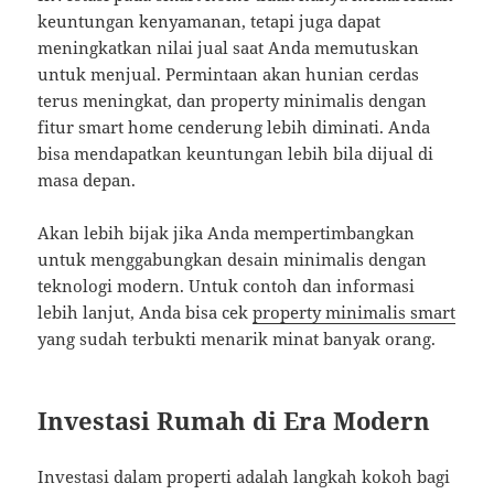
keuntungan kenyamanan, tetapi juga dapat
meningkatkan nilai jual saat Anda memutuskan
untuk menjual. Permintaan akan hunian cerdas
terus meningkat, dan property minimalis dengan
fitur smart home cenderung lebih diminati. Anda
bisa mendapatkan keuntungan lebih bila dijual di
masa depan.
Akan lebih bijak jika Anda mempertimbangkan
untuk menggabungkan desain minimalis dengan
teknologi modern. Untuk contoh dan informasi
lebih lanjut, Anda bisa cek
property minimalis smart
yang sudah terbukti menarik minat banyak orang.
Investasi Rumah di Era Modern
Investasi dalam properti adalah langkah kokoh bagi