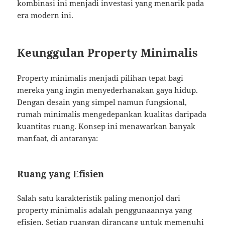
kombinasi ini menjadi investasi yang menarik pada
era modern ini.
Keunggulan Property Minimalis
Property minimalis menjadi pilihan tepat bagi
mereka yang ingin menyederhanakan gaya hidup.
Dengan desain yang simpel namun fungsional,
rumah minimalis mengedepankan kualitas daripada
kuantitas ruang. Konsep ini menawarkan banyak
manfaat, di antaranya:
Ruang yang Efisien
Salah satu karakteristik paling menonjol dari
property minimalis adalah penggunaannya yang
efisien. Setiap ruangan dirancang untuk memenuhi