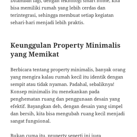
Ditambah lagi, dengan teknologi smart home, kita
bisa memiliki rumah yang lebih cerdas dan
terintegrasi, sehingga membuat setiap kegiatan
sehari-hari menjadi lebih praktis.
Keunggulan Property Minimalis
yang Memikat
Berbicara tentang property minimalis, banyak orang
yang mengira kalau rumah kecil itu identik dengan
sempit atau tidak nyaman. Padahal, sebaliknya!
Konsep minimalis itu menekankan pada
penghematan ruang dan penggunaan desain yang
efektif. Bayangkan deh, dengan desain yang simpel
dan bersih, kita bisa mengubah ruang kecil menjadi
sangat fungsional.
Bukan cuma itu, property seperti ini juga