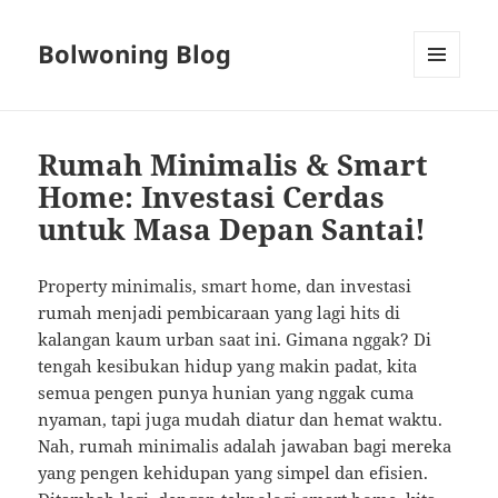
Bolwoning Blog
MENU
AND
WIDGETS
Rumah Minimalis & Smart
Home: Investasi Cerdas
untuk Masa Depan Santai!
Property minimalis, smart home, dan investasi
rumah menjadi pembicaraan yang lagi hits di
kalangan kaum urban saat ini. Gimana nggak? Di
tengah kesibukan hidup yang makin padat, kita
semua pengen punya hunian yang nggak cuma
nyaman, tapi juga mudah diatur dan hemat waktu.
Nah, rumah minimalis adalah jawaban bagi mereka
yang pengen kehidupan yang simpel dan efisien.