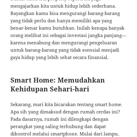
mengajarkan kita untuk hidup lebih sederhana.
Bayangkan kamu bisa mengurangi barang-barang
yang tidak perlu dan hanya memiliki apa yang
benar-benar kamu butuhkan. Inilah kenapa banyak
orang melihat ini sebagai investasi jangka panjang—
karena menabung dan mengurangi pengeluaran
untuk barang-barang yang tidak esensial menjadi
gaya hidup yang lebih sehat secara finansial.
Smart Home: Memudahkan
Kehidupan Sehari-hari
Sekarang, mari kita bicarakan tentang smart home.
Apa sih yang dimaksud dengan rumah cerdas ini?
Pada dasarnya, rumah ini dilengkapi dengan
perangkat yang saling terhubung dan dapat
dikontrol melalui smartphone. Mulai dari lampu,