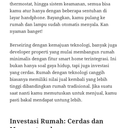
thermostat, hingga sistem keamanan, semua bisa
kamu atur hanya dengan beberapa sentuhan di
layar handphone. Bayangkan, kamu pulang ke
rumah dan lampu sudah otomatis menyala. Kan
nyaman banget!
Berseiring dengan kemajuan teknologi, banyak juga
developer properti yang mulai membangun rumah
minimalis dengan fitur smart home terintegrasi. Ini
bukan hanya soal gaya hidup, tapi juga investasi
yang cerdas. Rumah dengan teknologi canggih
biasanya memiliki nilai jual kembali yang lebih
tinggi dibandingkan rumah tradisional. Jika suatu
saat nanti kamu memutuskan untuk menjual, kamu
pasti bakal mendapat untung lebih.
Investasi Rumah: Cerdas dan