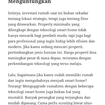
Menguntungkan
Intinya, investasi rumah saat ini bukan sekadar
tentang lokasi strategis, tetapi juga tentang fitur
yang ditawarkan. Property minimalis yang
dilengkapi dengan teknologi smart home tidak
hanya menarik bagi pembeli muda, tapi juga bagi
para profesional yang ingin hidup lebih efisien dan
modern. Jika kamu sedang mencari properti,
pertimbangkan jenis hunian ini. Harga properti bisa
meningkat pesat di masa depan, terutama dengan
perkembangan teknologi yang terus melaju.
Lalu, bagaimana jika kamu sudah memiliki rumah
dan ingin mengubahnya menjadi smart home?
Tenang! Mengupgrade rumahmu dengan beberapa
teknologi smart home juga bukan hal yang
mustahil. Banyak perangkat yang terjangkau dan
mudah dipasang. Cuma perlu scouting lewat situs-