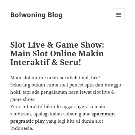
Bolwoning Blog
MENU
AND
WIDGETS
Slot Live & Game Show:
Main Slot Online Makin
Interaktif & Seru!
Main slot online udah berubah total, bro!
Sekarang bukan cuma soal pencet spin dan nunggu
hoki, tapi ada pengalaman baru lewat slot live &
game show.
Fitur interaktif bikin lo nggak ngerasa main
sendirian, apalagi kalau cobain game
spaceman
pragmatic play
yang lagi hits di dunia slot
Indonesia.