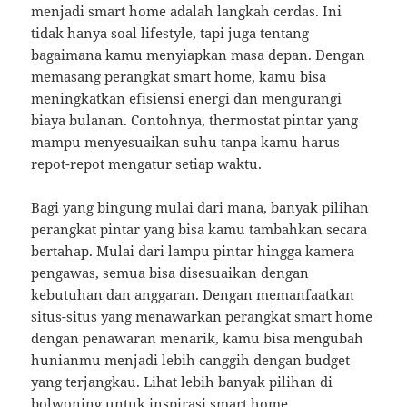
menjadi smart home adalah langkah cerdas. Ini
tidak hanya soal lifestyle, tapi juga tentang
bagaimana kamu menyiapkan masa depan. Dengan
memasang perangkat smart home, kamu bisa
meningkatkan efisiensi energi dan mengurangi
biaya bulanan. Contohnya, thermostat pintar yang
mampu menyesuaikan suhu tanpa kamu harus
repot-repot mengatur setiap waktu.
Bagi yang bingung mulai dari mana, banyak pilihan
perangkat pintar yang bisa kamu tambahkan secara
bertahap. Mulai dari lampu pintar hingga kamera
pengawas, semua bisa disesuaikan dengan
kebutuhan dan anggaran. Dengan memanfaatkan
situs-situs yang menawarkan perangkat smart home
dengan penawaran menarik, kamu bisa mengubah
hunianmu menjadi lebih canggih dengan budget
yang terjangkau. Lihat lebih banyak pilihan di
bolwoning
untuk inspirasi smart home.