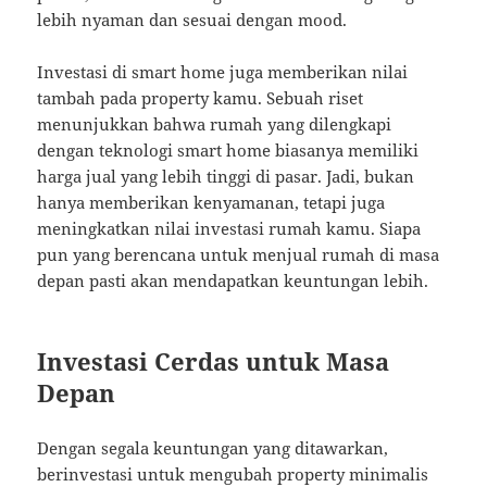
lebih nyaman dan sesuai dengan mood.
Investasi di smart home juga memberikan nilai
tambah pada property kamu. Sebuah riset
menunjukkan bahwa rumah yang dilengkapi
dengan teknologi smart home biasanya memiliki
harga jual yang lebih tinggi di pasar. Jadi, bukan
hanya memberikan kenyamanan, tetapi juga
meningkatkan nilai investasi rumah kamu. Siapa
pun yang berencana untuk menjual rumah di masa
depan pasti akan mendapatkan keuntungan lebih.
Investasi Cerdas untuk Masa
Depan
Dengan segala keuntungan yang ditawarkan,
berinvestasi untuk mengubah property minimalis