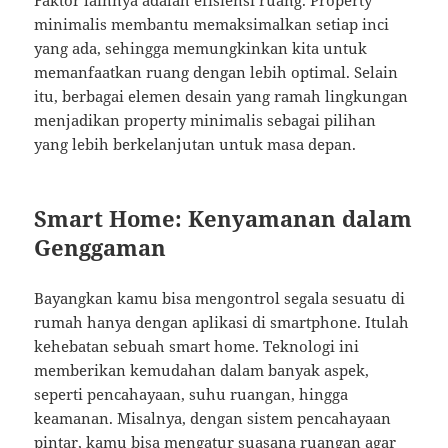
Faktor lainnya adalah efisiensi ruang. Property
minimalis membantu memaksimalkan setiap inci
yang ada, sehingga memungkinkan kita untuk
memanfaatkan ruang dengan lebih optimal. Selain
itu, berbagai elemen desain yang ramah lingkungan
menjadikan property minimalis sebagai pilihan
yang lebih berkelanjutan untuk masa depan.
Smart Home: Kenyamanan dalam
Genggaman
Bayangkan kamu bisa mengontrol segala sesuatu di
rumah hanya dengan aplikasi di smartphone. Itulah
kehebatan sebuah smart home. Teknologi ini
memberikan kemudahan dalam banyak aspek,
seperti pencahayaan, suhu ruangan, hingga
keamanan. Misalnya, dengan sistem pencahayaan
pintar, kamu bisa mengatur suasana ruangan agar