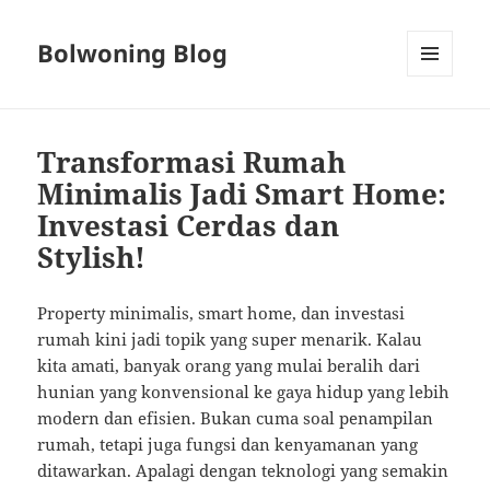
Bolwoning Blog
MENU
AND
WIDGETS
Transformasi Rumah
Minimalis Jadi Smart Home:
Investasi Cerdas dan
Stylish!
Property minimalis, smart home, dan investasi
rumah kini jadi topik yang super menarik. Kalau
kita amati, banyak orang yang mulai beralih dari
hunian yang konvensional ke gaya hidup yang lebih
modern dan efisien. Bukan cuma soal penampilan
rumah, tetapi juga fungsi dan kenyamanan yang
ditawarkan. Apalagi dengan teknologi yang semakin