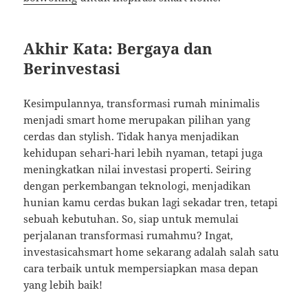
Akhir Kata: Bergaya dan
Berinvestasi
Kesimpulannya, transformasi rumah minimalis
menjadi smart home merupakan pilihan yang
cerdas dan stylish. Tidak hanya menjadikan
kehidupan sehari-hari lebih nyaman, tetapi juga
meningkatkan nilai investasi properti. Seiring
dengan perkembangan teknologi, menjadikan
hunian kamu cerdas bukan lagi sekadar tren, tetapi
sebuah kebutuhan. So, siap untuk memulai
perjalanan transformasi rumahmu? Ingat,
investasicahsmart home sekarang adalah salah satu
cara terbaik untuk mempersiapkan masa depan
yang lebih baik!