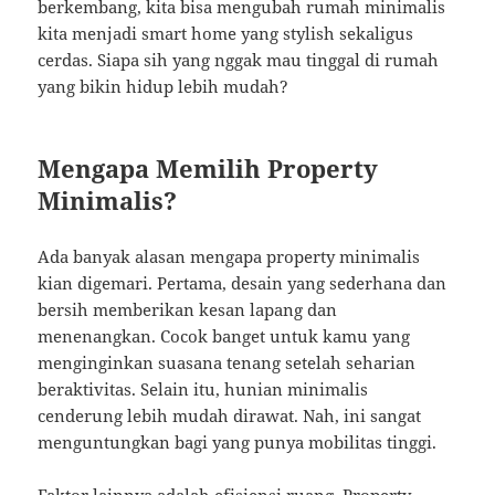
berkembang, kita bisa mengubah rumah minimalis
kita menjadi smart home yang stylish sekaligus
cerdas. Siapa sih yang nggak mau tinggal di rumah
yang bikin hidup lebih mudah?
Mengapa Memilih Property
Minimalis?
Ada banyak alasan mengapa property minimalis
kian digemari. Pertama, desain yang sederhana dan
bersih memberikan kesan lapang dan
menenangkan. Cocok banget untuk kamu yang
menginginkan suasana tenang setelah seharian
beraktivitas. Selain itu, hunian minimalis
cenderung lebih mudah dirawat. Nah, ini sangat
menguntungkan bagi yang punya mobilitas tinggi.