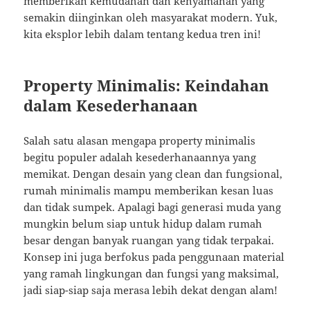
memberikan kemudahan dan kenyamanan yang
semakin diinginkan oleh masyarakat modern. Yuk,
kita eksplor lebih dalam tentang kedua tren ini!
Property Minimalis: Keindahan
dalam Kesederhanaan
Salah satu alasan mengapa property minimalis
begitu populer adalah kesederhanaannya yang
memikat. Dengan desain yang clean dan fungsional,
rumah minimalis mampu memberikan kesan luas
dan tidak sumpek. Apalagi bagi generasi muda yang
mungkin belum siap untuk hidup dalam rumah
besar dengan banyak ruangan yang tidak terpakai.
Konsep ini juga berfokus pada penggunaan material
yang ramah lingkungan dan fungsi yang maksimal,
jadi siap-siap saja merasa lebih dekat dengan alam!