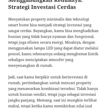
Strategi Investasi Cerdas
Menyatukan property minimalis dan teknologi
smart home bisa menjadi strategi investasi yang
sangat cerdas. Bayangkan, kamu bisa menghadirkan
hunian yang tidak hanya nyaman dan fungsional,
tetapi juga efisien secara energi. Misalnya, dengan
menggunakan lampu LED yang dapat diatur melalui
ponsel, kamu sebenarnya sedang menghemat listrik
sekaligus menciptakan atmosfer yang
menyenangkan di rumah.
Jadi, saat kamu berpikir untuk berinvestasi di
rumah, pertimbangkan untuk mencari property
yang menawarkan kombinasi tersebut. Tidak hanya
untuk hunian sendiri, tetapi juga sebagai investasi
jangka panjang. Memang, saat ini mungkin terlihat
mahal, tetapi ketika kamu memikirkan nilai jual