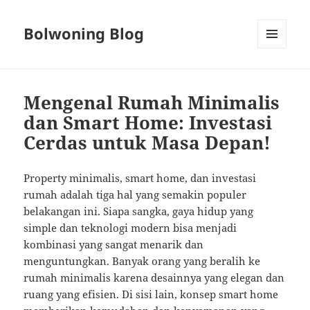
Bolwoning Blog
MENU
AND
WIDGETS
Mengenal Rumah Minimalis
dan Smart Home: Investasi
Cerdas untuk Masa Depan!
Property minimalis, smart home, dan investasi
rumah adalah tiga hal yang semakin populer
belakangan ini. Siapa sangka, gaya hidup yang
simple dan teknologi modern bisa menjadi
kombinasi yang sangat menarik dan
menguntungkan. Banyak orang yang beralih ke
rumah minimalis karena desainnya yang elegan dan
ruang yang efisien. Di sisi lain, konsep smart home