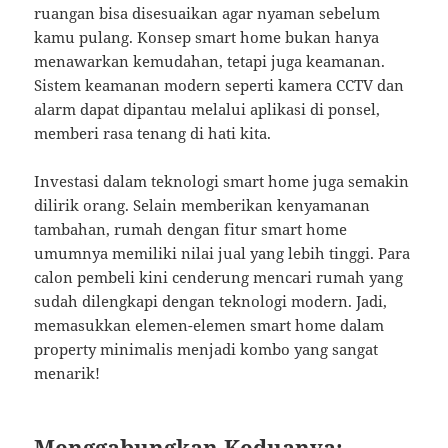
ruangan bisa disesuaikan agar nyaman sebelum
kamu pulang. Konsep smart home bukan hanya
menawarkan kemudahan, tetapi juga keamanan.
Sistem keamanan modern seperti kamera CCTV dan
alarm dapat dipantau melalui aplikasi di ponsel,
memberi rasa tenang di hati kita.
Investasi dalam teknologi smart home juga semakin
dilirik orang. Selain memberikan kenyamanan
tambahan, rumah dengan fitur smart home
umumnya memiliki nilai jual yang lebih tinggi. Para
calon pembeli kini cenderung mencari rumah yang
sudah dilengkapi dengan teknologi modern. Jadi,
memasukkan elemen-elemen smart home dalam
property minimalis menjadi kombo yang sangat
menarik!
Menggabungkan Keduanya: