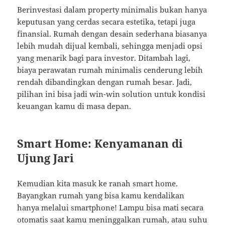
Berinvestasi dalam property minimalis bukan hanya
keputusan yang cerdas secara estetika, tetapi juga
finansial. Rumah dengan desain sederhana biasanya
lebih mudah dijual kembali, sehingga menjadi opsi
yang menarik bagi para investor. Ditambah lagi,
biaya perawatan rumah minimalis cenderung lebih
rendah dibandingkan dengan rumah besar. Jadi,
pilihan ini bisa jadi win-win solution untuk kondisi
keuangan kamu di masa depan.
Smart Home: Kenyamanan di
Ujung Jari
Kemudian kita masuk ke ranah smart home.
Bayangkan rumah yang bisa kamu kendalikan
hanya melalui smartphone! Lampu bisa mati secara
otomatis saat kamu meninggalkan rumah, atau suhu