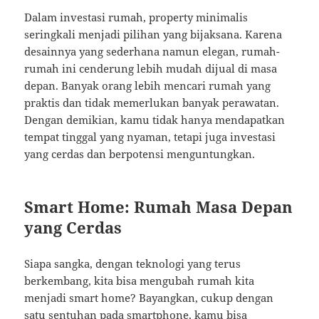
Dalam investasi rumah, property minimalis
seringkali menjadi pilihan yang bijaksana. Karena
desainnya yang sederhana namun elegan, rumah-
rumah ini cenderung lebih mudah dijual di masa
depan. Banyak orang lebih mencari rumah yang
praktis dan tidak memerlukan banyak perawatan.
Dengan demikian, kamu tidak hanya mendapatkan
tempat tinggal yang nyaman, tetapi juga investasi
yang cerdas dan berpotensi menguntungkan.
Smart Home: Rumah Masa Depan
yang Cerdas
Siapa sangka, dengan teknologi yang terus
berkembang, kita bisa mengubah rumah kita
menjadi smart home? Bayangkan, cukup dengan
satu sentuhan pada smartphone, kamu bisa