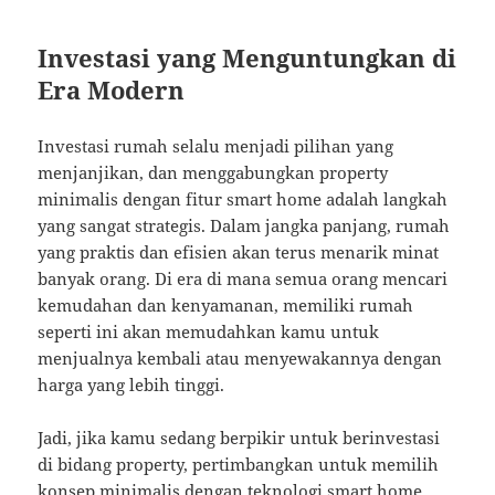
Investasi yang Menguntungkan di
Era Modern
Investasi rumah selalu menjadi pilihan yang
menjanjikan, dan menggabungkan property
minimalis dengan fitur smart home adalah langkah
yang sangat strategis. Dalam jangka panjang, rumah
yang praktis dan efisien akan terus menarik minat
banyak orang. Di era di mana semua orang mencari
kemudahan dan kenyamanan, memiliki rumah
seperti ini akan memudahkan kamu untuk
menjualnya kembali atau menyewakannya dengan
harga yang lebih tinggi.
Jadi, jika kamu sedang berpikir untuk berinvestasi
di bidang property, pertimbangkan untuk memilih
konsep minimalis dengan teknologi smart home.