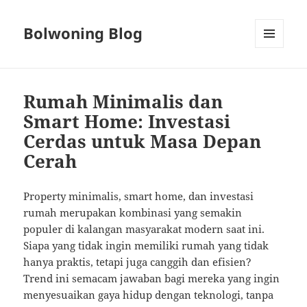
Bolwoning Blog
MENU
AND
WIDGETS
Rumah Minimalis dan
Smart Home: Investasi
Cerdas untuk Masa Depan
Cerah
Property minimalis, smart home, dan investasi
rumah merupakan kombinasi yang semakin
populer di kalangan masyarakat modern saat ini.
Siapa yang tidak ingin memiliki rumah yang tidak
hanya praktis, tetapi juga canggih dan efisien?
Trend ini semacam jawaban bagi mereka yang ingin
menyesuaikan gaya hidup dengan teknologi, tanpa