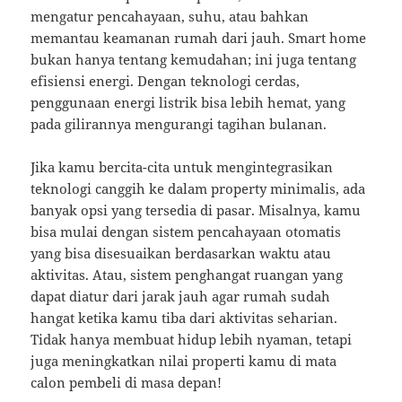
mengatur pencahayaan, suhu, atau bahkan
memantau keamanan rumah dari jauh. Smart home
bukan hanya tentang kemudahan; ini juga tentang
efisiensi energi. Dengan teknologi cerdas,
penggunaan energi listrik bisa lebih hemat, yang
pada gilirannya mengurangi tagihan bulanan.
Jika kamu bercita-cita untuk mengintegrasikan
teknologi canggih ke dalam property minimalis, ada
banyak opsi yang tersedia di pasar. Misalnya, kamu
bisa mulai dengan sistem pencahayaan otomatis
yang bisa disesuaikan berdasarkan waktu atau
aktivitas. Atau, sistem penghangat ruangan yang
dapat diatur dari jarak jauh agar rumah sudah
hangat ketika kamu tiba dari aktivitas seharian.
Tidak hanya membuat hidup lebih nyaman, tetapi
juga meningkatkan nilai properti kamu di mata
calon pembeli di masa depan!