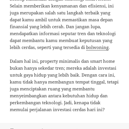
Selain memberikan kenyamanan dan efisiensi, ini
juga merupakan salah satu langkah terbaik yang
dapat kamu ambil untuk memastikan masa depan
finansial yang lebih cerah. Dan jangan lupa,
mendapatkan informasi seputar tren dan teknologi
dapat membantu kamu membuat keputusan yang
lebih cerdas, seperti yang tersedia di
bolwoning
.
Dalam hal ini, property minimalis dan smart home
bukan hanya sekedar tren; mereka adalah investasi
untuk gaya hidup yang lebih baik. Dengan cara ini,
kamu tidak hanya membangun tempat tinggal, tetapi
juga menciptakan ruang yang membantu
menyeimbangkan antara kebutuhan hidup dan
perkembangan teknologi. Jadi, kenapa tidak
memulai perjalanan investasi cerdas hari ini?