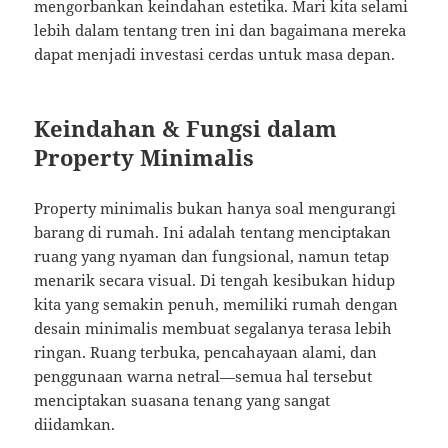
mengorbankan keindahan estetika. Mari kita selami
lebih dalam tentang tren ini dan bagaimana mereka
dapat menjadi investasi cerdas untuk masa depan.
Keindahan & Fungsi dalam
Property Minimalis
Property minimalis bukan hanya soal mengurangi
barang di rumah. Ini adalah tentang menciptakan
ruang yang nyaman dan fungsional, namun tetap
menarik secara visual. Di tengah kesibukan hidup
kita yang semakin penuh, memiliki rumah dengan
desain minimalis membuat segalanya terasa lebih
ringan. Ruang terbuka, pencahayaan alami, dan
penggunaan warna netral—semua hal tersebut
menciptakan suasana tenang yang sangat
diidamkan.