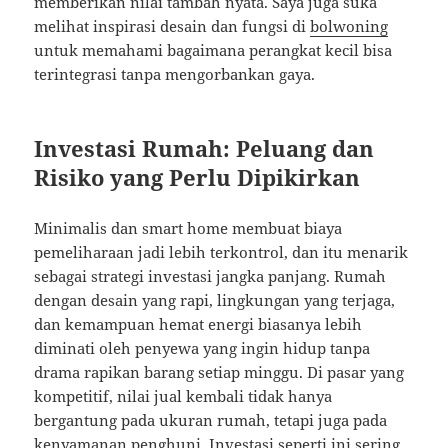
memberikan nilai tambah nyata. Saya juga suka
melihat inspirasi desain dan fungsi di
bolwoning
untuk memahami bagaimana perangkat kecil bisa
terintegrasi tanpa mengorbankan gaya.
Investasi Rumah: Peluang dan
Risiko yang Perlu Dipikirkan
Minimalis dan smart home membuat biaya
pemeliharaan jadi lebih terkontrol, dan itu menarik
sebagai strategi investasi jangka panjang. Rumah
dengan desain yang rapi, lingkungan yang terjaga,
dan kemampuan hemat energi biasanya lebih
diminati oleh penyewa yang ingin hidup tanpa
drama rapikan barang setiap minggu. Di pasar yang
kompetitif, nilai jual kembali tidak hanya
bergantung pada ukuran rumah, tetapi juga pada
kenyamanan penghuni. Investasi seperti ini sering