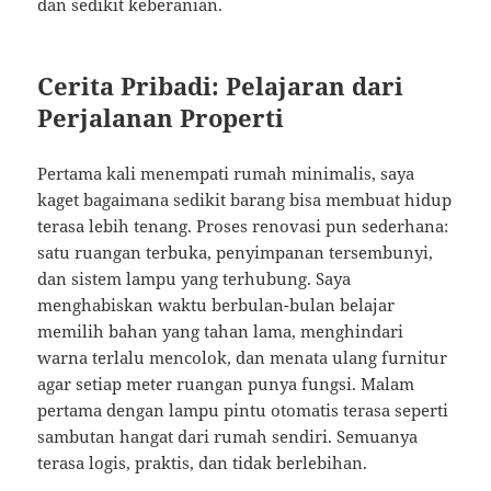
dan sedikit keberanian.
Cerita Pribadi: Pelajaran dari
Perjalanan Properti
Pertama kali menempati rumah minimalis, saya
kaget bagaimana sedikit barang bisa membuat hidup
terasa lebih tenang. Proses renovasi pun sederhana:
satu ruangan terbuka, penyimpanan tersembunyi,
dan sistem lampu yang terhubung. Saya
menghabiskan waktu berbulan-bulan belajar
memilih bahan yang tahan lama, menghindari
warna terlalu mencolok, dan menata ulang furnitur
agar setiap meter ruangan punya fungsi. Malam
pertama dengan lampu pintu otomatis terasa seperti
sambutan hangat dari rumah sendiri. Semuanya
terasa logis, praktis, dan tidak berlebihan.