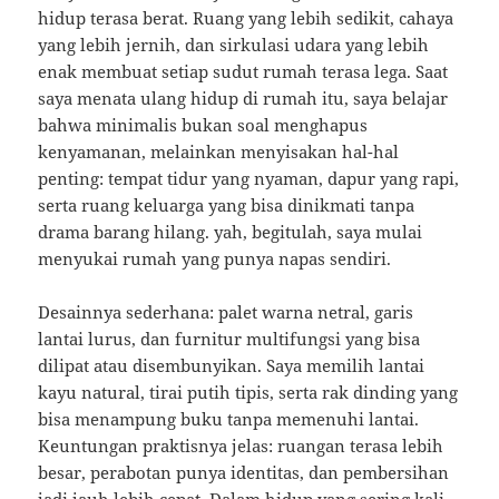
hidup terasa berat. Ruang yang lebih sedikit, cahaya
yang lebih jernih, dan sirkulasi udara yang lebih
enak membuat setiap sudut rumah terasa lega. Saat
saya menata ulang hidup di rumah itu, saya belajar
bahwa minimalis bukan soal menghapus
kenyamanan, melainkan menyisakan hal-hal
penting: tempat tidur yang nyaman, dapur yang rapi,
serta ruang keluarga yang bisa dinikmati tanpa
drama barang hilang. yah, begitulah, saya mulai
menyukai rumah yang punya napas sendiri.
Desainnya sederhana: palet warna netral, garis
lantai lurus, dan furnitur multifungsi yang bisa
dilipat atau disembunyikan. Saya memilih lantai
kayu natural, tirai putih tipis, serta rak dinding yang
bisa menampung buku tanpa memenuhi lantai.
Keuntungan praktisnya jelas: ruangan terasa lebih
besar, perabotan punya identitas, dan pembersihan