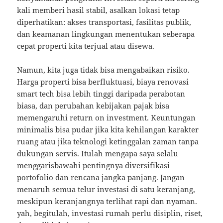
kali memberi hasil stabil, asalkan lokasi tetap
diperhatikan: akses transportasi, fasilitas publik,
dan keamanan lingkungan menentukan seberapa
cepat properti kita terjual atau disewa.
Namun, kita juga tidak bisa mengabaikan risiko.
Harga properti bisa berfluktuasi, biaya renovasi
smart tech bisa lebih tinggi daripada perabotan
biasa, dan perubahan kebijakan pajak bisa
memengaruhi return on investment. Keuntungan
minimalis bisa pudar jika kita kehilangan karakter
ruang atau jika teknologi ketinggalan zaman tanpa
dukungan servis. Itulah mengapa saya selalu
menggarisbawahi pentingnya diversifikasi
portofolio dan rencana jangka panjang. Jangan
menaruh semua telur investasi di satu keranjang,
meskipun keranjangnya terlihat rapi dan nyaman.
yah, begitulah, investasi rumah perlu disiplin, riset,