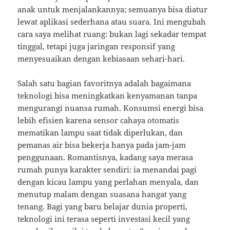
anak untuk menjalankannya; semuanya bisa diatur
lewat aplikasi sederhana atau suara. Ini mengubah
cara saya melihat ruang: bukan lagi sekadar tempat
tinggal, tetapi juga jaringan responsif yang
menyesuaikan dengan kebiasaan sehari-hari.
Salah satu bagian favoritnya adalah bagaimana
teknologi bisa meningkatkan kenyamanan tanpa
mengurangi nuansa rumah. Konsumsi energi bisa
lebih efisien karena sensor cahaya otomatis
mematikan lampu saat tidak diperlukan, dan
pemanas air bisa bekerja hanya pada jam-jam
penggunaan. Romantisnya, kadang saya merasa
rumah punya karakter sendiri: ia menandai pagi
dengan kicau lampu yang perlahan menyala, dan
menutup malam dengan suasana hangat yang
tenang. Bagi yang baru belajar dunia properti,
teknologi ini terasa seperti investasi kecil yang