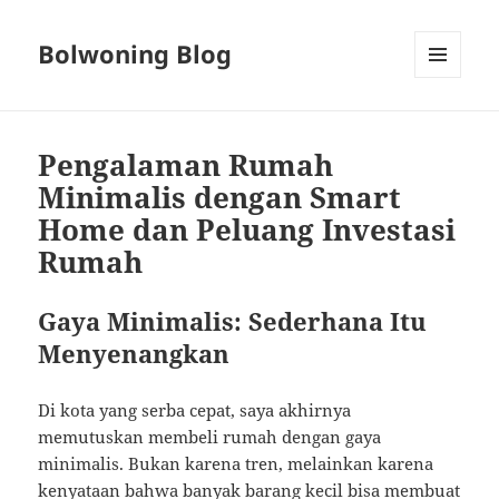
Bolwoning Blog
MENU
AND
WIDGETS
Pengalaman Rumah
Minimalis dengan Smart
Home dan Peluang Investasi
Rumah
Gaya Minimalis: Sederhana Itu
Menyenangkan
Di kota yang serba cepat, saya akhirnya
memutuskan membeli rumah dengan gaya
minimalis. Bukan karena tren, melainkan karena
kenyataan bahwa banyak barang kecil bisa membuat