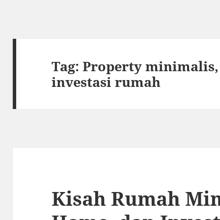
Tag:
Property minimalis
investasi rumah
Kisah Rumah Min