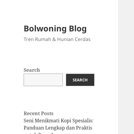
Bolwoning Blog
Tren Rumah & Hunian Cerdas
Search
SEARCH
Recent Posts
Seni Menikmati Kopi Spesialis:
Panduan Lengkap dan Praktis