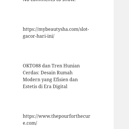
https://mybeautysha.com/slot-
gacor-hari-ini/
OKTO88 dan Tren Hunian
Cerdas: Desain Rumah
Modern yang Efisien dan
Estetis di Era Digital
https://www.thepourforthecur
e.com/