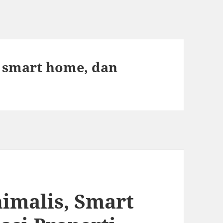
, smart home, dan
imalis, Smart