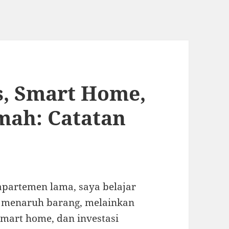
, Smart Home,
mah: Catatan
apartemen lama, saya belajar
 menaruh barang, melainkan
smart home, dan investasi