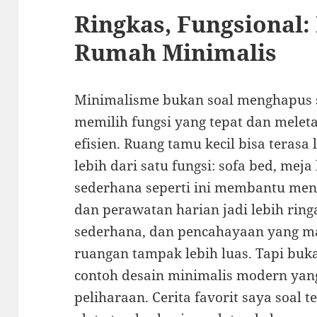
Ringkas, Fungsional
Rumah Minimalis
Minimalisme bukan soal menghapus 
memilih fungsi yang tepat dan melet
efisien. Ruang tamu kecil bisa terasa
lebih dari satu fungsi: sofa bed, meja 
sederhana seperti ini membantu menj
dan perawatan harian jadi lebih ringa
sederhana, dan pencahayaan yang m
ruangan tampak lebih luas. Tapi buka
contoh desain minimalis modern ya
peliharaan. Cerita favorit saya soal