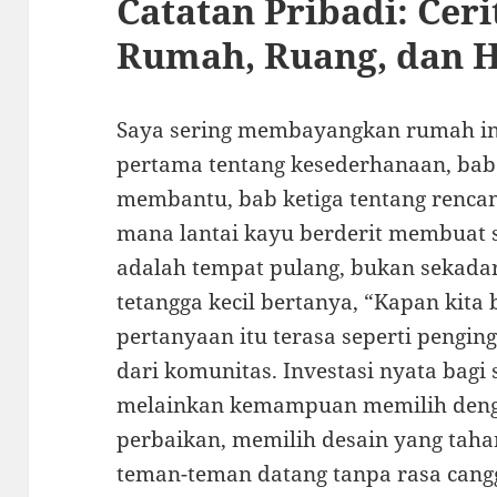
Catatan Pribadi: Ceri
Rumah, Ruang, dan 
Saya sering membayangkan rumah ini
pertama tentang kesederhanaan, bab 
membantu, bab ketiga tentang rencan
mana lantai kayu berderit membuat
adalah tempat pulang, bukan sekadar
tetangga kecil bertanya, “Kapan kita
pertanyaan itu terasa seperti pengi
dari komunitas. Investasi nyata bagi
melainkan kemampuan memilih deng
perbaikan, memilih desain yang tah
teman-teman datang tanpa rasa cangg