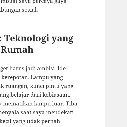
membuat saya percaya gaya
bungan sosial.
 Teknologi yang
a Rumah
get harus jadi ambisi. Ide
 kerepotan. Lampu yang
k ruangan, kunci pintu yang
ang belajar dari kebiasaan.
a mematikan lampu luar. Tiba-
 menyala saat saya mendekati
kecil yang tidak pernah