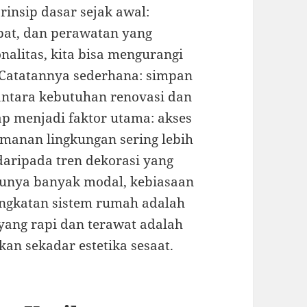
rinsip dasar sejak awal:
apat, dan perawatan yang
nalitas, kita bisa mengurangi
 Catatannya sederhana: simpan
antara kebutuhan renovasi dan
ap menjadi faktor utama: akses
amanan lingkungan sering lebih
daripada tren dekorasi yang
punya banyak modal, kebiasaan
ngkatan sistem rumah adalah
 yang rapi dan terawat adalah
kan sekadar estetika sesaat.