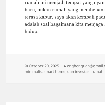
rumah ini menjadi tempat yang nyam
baru, bukan rumah yang membebani. 
terasa kabur, saya akan kembali pad
adalah soal bagaimana kita menjaga a
hidup.
Posted
Author
October 20, 2025
engbengtian@gmail
on
minimalis, smart home, dan investasi rumah