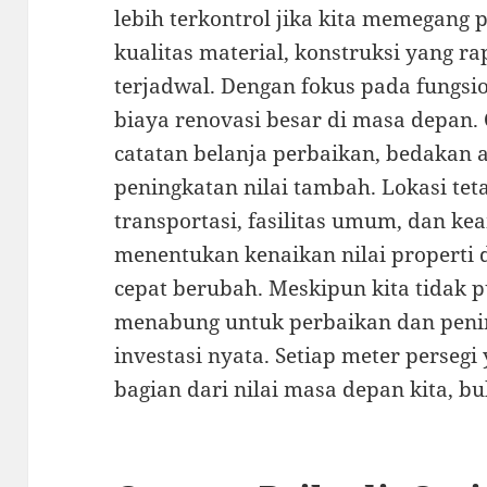
lebih terkontrol jika kita memegang p
kualitas material, konstruksi yang r
terjadwal. Dengan fokus pada fungsio
biaya renovasi besar di masa depan.
catatan belanja perbaikan, bedakan 
peningkatan nilai tambah. Lokasi tet
transportasi, fasilitas umum, dan ke
menentukan kenaikan nilai properti 
cepat berubah. Meskipun kita tidak 
menabung untuk perbaikan dan peni
investasi nyata. Setiap meter persegi
bagian dari nilai masa depan kita, bu