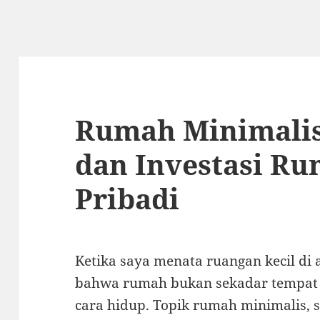
Rumah Minimalis
dan Investasi Ru
Pribadi
Ketika saya menata ruangan kecil di 
bahwa rumah bukan sekadar tempat
cara hidup. Topik rumah minimalis, 